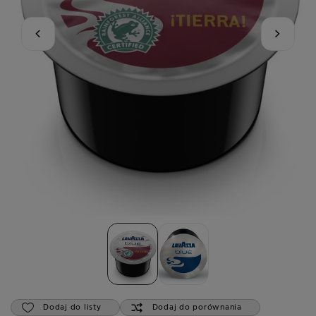
Dodaj do listy
Dodaj do porównania