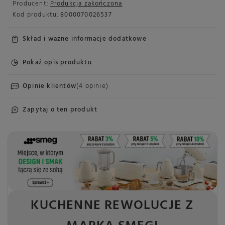
Producent:
Produkcja zakończona
Kod produktu:
8000070026537
Skład i ważne informacje dodatkowe
Pokaż opis produktu
Opinie klientów
(4 opinie)
Zapytaj o ten produkt
KUCHENNE REWOLUCJE Z