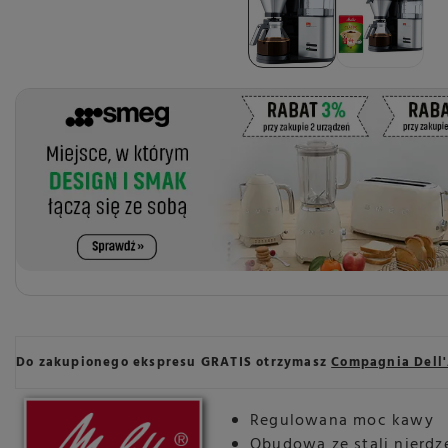
Do zakupionego ekspresu GRATIS otrzymasz
Compagnia Dell'
Regulowana moc kawy
Obudowa ze stali nierd