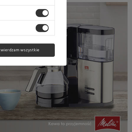
twierdzam wszystkie