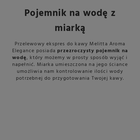
Pojemnik na wodę z
miarką
Przelewowy ekspres do kawy Melitta Aroma
Elegance posiada
przezroczysty pojemnik na
wodę
, który możemy w prosty sposób wyjąć i
napełnić. Miarka umieszczona na jego ściance
umożliwia nam kontrolowanie ilości wody
potrzebnej do przygotowania Twojej kawy.