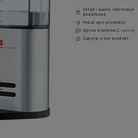
Skład i ważne informacje
dodatkowe
Pokaż opis produktu
Opinie klientów
(2 opinie)
Zapytaj o ten produkt