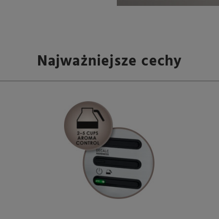
Najważniejsze cechy