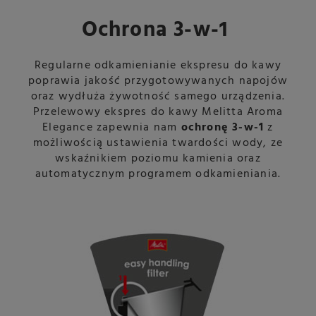
Ochrona 3-w-1
Regularne odkamienianie ekspresu do kawy
poprawia jakość przygotowywanych napojów
oraz wydłuża żywotność samego urządzenia.
Przelewowy ekspres do kawy Melitta Aroma
Elegance zapewnia nam
ochronę 3-w-1
z
możliwością ustawienia twardości wody, ze
wskaźnikiem poziomu kamienia oraz
automatycznym programem odkamieniania.