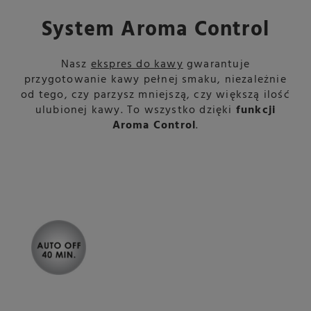
System Aroma Control
Nasz
ekspres do kawy
gwarantuje
przygotowanie kawy pełnej smaku, niezależnie
od tego, czy parzysz mniejszą, czy większą ilość
ulubionej kawy. To wszystko dzięki
funkcji
Aroma Control
.