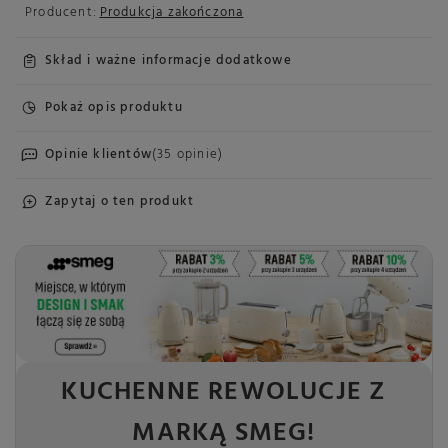
Producent:
Produkcja zakończona
Skład i ważne informacje dodatkowe
Pokaż opis produktu
Opinie klientów
(35 opinie)
Zapytaj o ten produkt
KUCHENNE REWOLUCJE Z
MARKĄ SMEG!