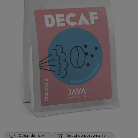
Dodaj do listy
Dodaj do porównania