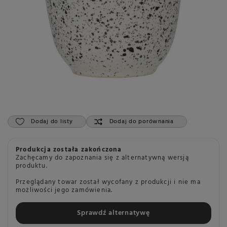
Dodaj do listy
Dodaj do porównania
Produkcja została zakończona
Zachęcamy do zapoznania się z alternatywną wersją
produktu.
Przeglądany towar został wycofany z produkcji i nie ma
możliwości jego zamówienia.
Sprawdź alternatywę