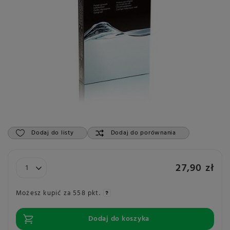
Dodaj do listy
Dodaj do porównania
27,90 zł
Możesz kupić za
558 pkt.
Dodaj do koszyka