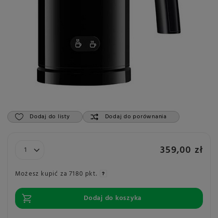
Dodaj do listy
Dodaj do porównania
359,00 zł
Możesz kupić za
7180 pkt.
Dodaj do koszyka