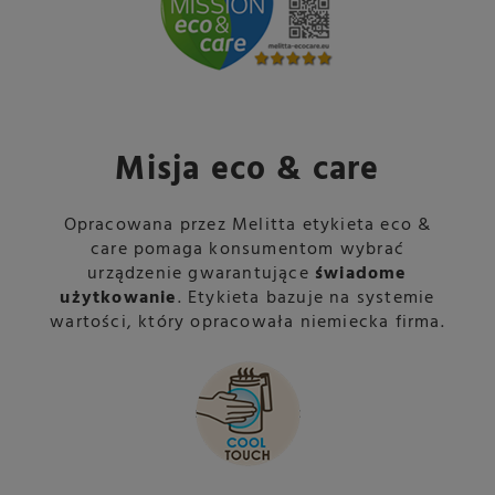
Misja eco & care
Opracowana przez Melitta etykieta eco &
care pomaga konsumentom wybrać
urządzenie gwarantujące
świadome
użytkowanie
. Etykieta bazuje na systemie
wartości, który opracowała niemiecka firma.