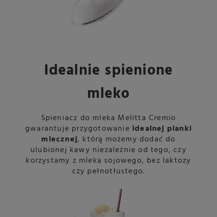
Idealnie spienione
mleko
Spieniacz do mleka Melitta Cremio
gwarantuje przygotowanie
idealnej pianki
mlecznej
, którą możemy dodać do
ulubionej kawy niezależnie od tego, czy
korzystamy z mleka sojowego, bez laktozy
czy pełnotłustego.