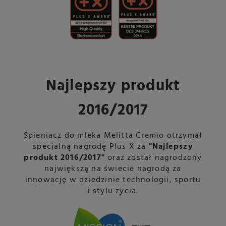
Najlepszy produkt
2016/2017
Spieniacz do mleka Melitta Cremio otrzymał
specjalną nagrodę Plus X za
"Najlepszy
produkt 2016/2017"
oraz został nagrodzony
największą na świecie nagrodą za
innowację w dziedzinie technologii, sportu
i stylu życia.