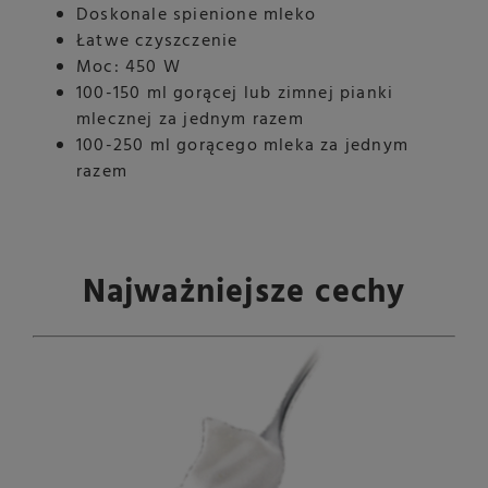
Doskonale spienione mleko
Łatwe czyszczenie
Moc: 450 W
100-150 ml gorącej lub zimnej pianki
mlecznej za jednym razem
100-250 ml gorącego mleka za jednym
razem
Najważniejsze cechy