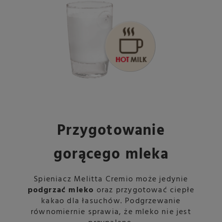
Przygotowanie
gorącego mleka
Spieniacz Melitta Cremio może jedynie
podgrzać mleko
oraz przygotować ciepłe
kakao dla łasuchów. Podgrzewanie
równomiernie sprawia, że mleko nie jest