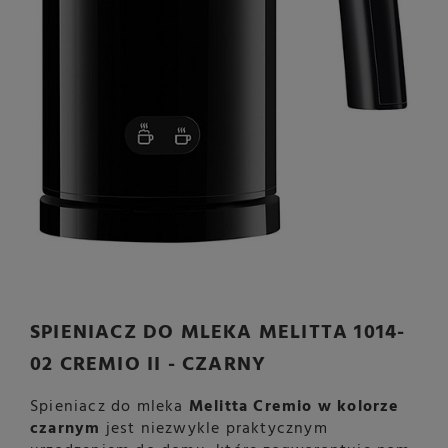
SPIENIACZ DO MLEKA MELITTA 1014-
02 CREMIO II - CZARNY
Spieniacz do mleka
Melitta Cremio w kolorze
czarnym
jest niezwykle praktycznym