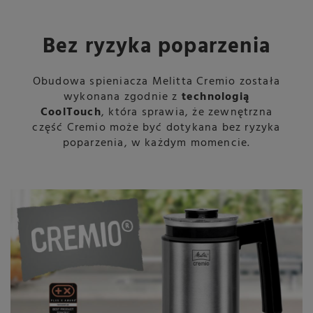
Bez ryzyka poparzenia
Obudowa spieniacza Melitta Cremio została
wykonana zgodnie z
technologią
CoolTouch
, która sprawia, że zewnętrzna
część Cremio może być dotykana bez ryzyka
poparzenia, w każdym momencie.