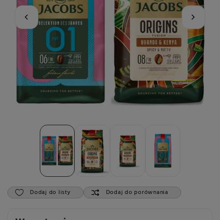
Dodaj do listy
Dodaj do porównania