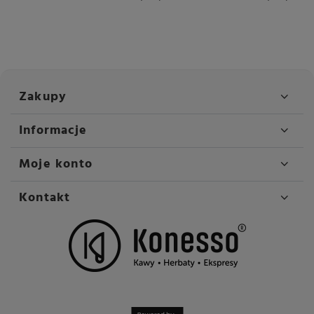
Zakupy
Informacje
Moje konto
Kontakt