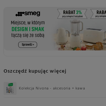
Oszczędź kupując więcej
Kolekcja Nivona - akcesoria + kawa