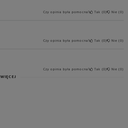
Czy opinia była pomocna?
Tak
0
Nie
0
Czy opinia była pomocna?
Tak
0
Nie
0
Czy opinia była pomocna?
Tak
0
Nie
0
WIĘCEJ