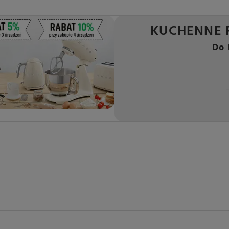
KUCHENNE 
Do 