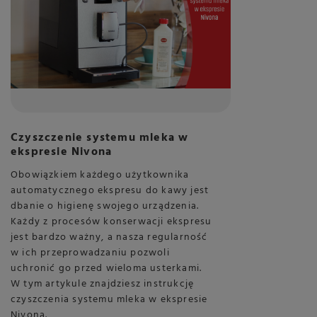
Czyszczenie systemu mleka w
ekspresie Nivona
Obowiązkiem każdego użytkownika
automatycznego ekspresu do kawy jest
dbanie o higienę swojego urządzenia.
Każdy z procesów konserwacji ekspresu
jest bardzo ważny, a nasza regularność
w ich przeprowadzaniu pozwoli
uchronić go przed wieloma usterkami.
W tym artykule znajdziesz instrukcję
czyszczenia systemu mleka w ekspresie
Nivona.