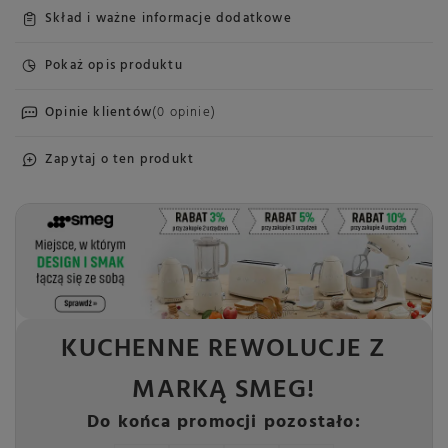
Skład i ważne informacje dodatkowe
Pokaż opis produktu
Opinie klientów
(0 opinie)
Zapytaj o ten produkt
KUCHENNE REWOLUCJE Z
MARKĄ SMEG!
Do końca promocji pozostało: