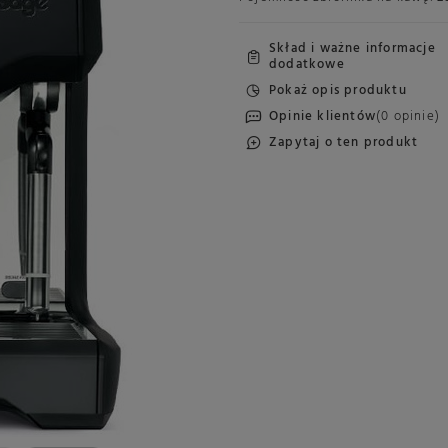
Skład i ważne informacje
dodatkowe
Pokaż opis produktu
Opinie klientów
(0 opinie)
Zapytaj o ten produkt