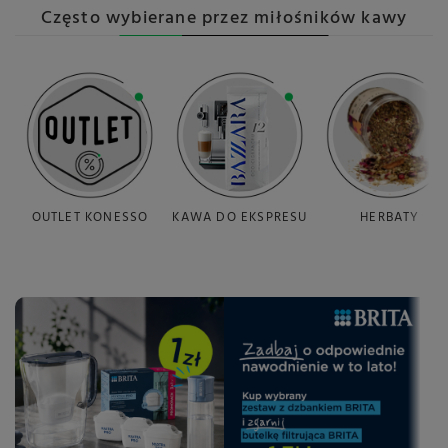
Często wybierane przez miłośników kawy
OUTLET KONESSO
KAWA DO EKSPRESU
HERBATY