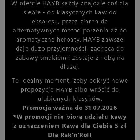
W ofercie HAYB każdy znajdzie coś dla
siebie - od klasycznych kaw do
ekspresu, przez ziarna do
alternatywnych metod parzenia aż po
aromatyczne herbaty. HAYB zawsze
daje dużo przyjemności, zachęca do
zabawy smakiem i zostaje z Tobą na
dłużej.
To idealny moment, żeby odkryć nowe
propozycje HAYB albo wrócić do
ulubionych klasyków.
Promocja ważna do 31.07.2026
*W promocji nie biorą udziału kawy
z oznaczeniem Kawa dla Ciebie 5 zł
Dla Rak'n'Roll