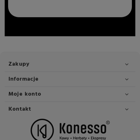
Zakupy
Informacje
Moje konto
Kontakt