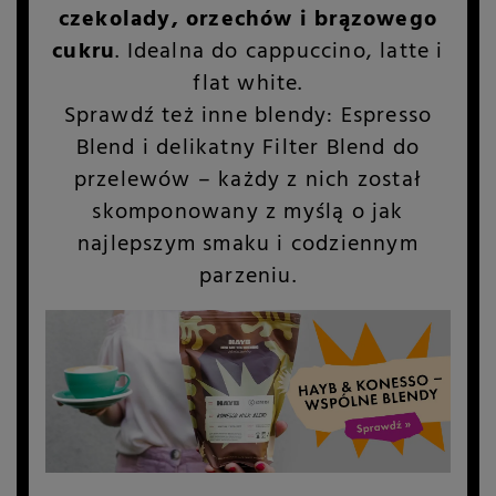
czekolady, orzechów i brązowego
cukru
. Idealna do cappuccino, latte i
flat white.
Sprawdź też inne blendy: Espresso
Blend i delikatny Filter Blend do
przelewów – każdy z nich został
skomponowany z myślą o jak
najlepszym smaku i codziennym
parzeniu.