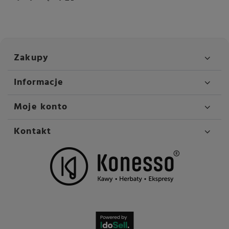
Zakupy
Informacje
Moje konto
Kontakt