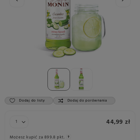
Dodaj do listy
Dodaj do porównania
44,99 zł
Możesz kupić za
899.8 pkt.