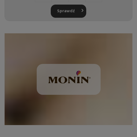
Sprawdź