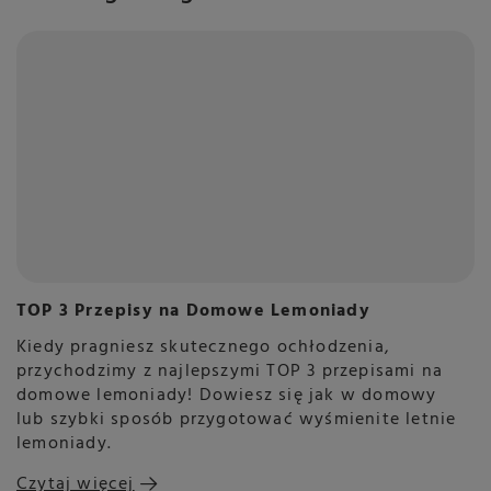
TOP 3 Przepisy na Domowe Lemoniady
Kiedy pragniesz skutecznego ochłodzenia,
przychodzimy z najlepszymi TOP 3 przepisami na
domowe lemoniady! Dowiesz się jak w domowy
lub szybki sposób przygotować wyśmienite letnie
lemoniady.
Czytaj więcej