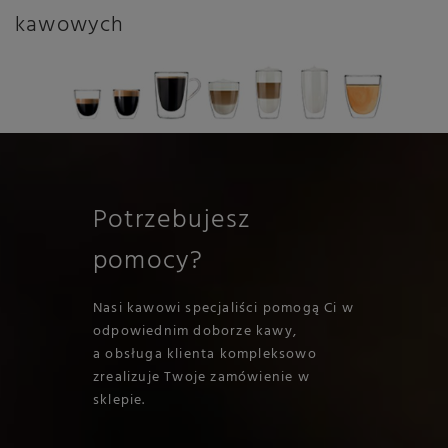
kawowych
Potrzebujesz
pomocy?
Nasi kawowi specjaliści pomogą Ci w
odpowiednim doborze kawy,
a obsługa klienta kompleksowo
zrealizuje Twoje zamówienie w
sklepie.