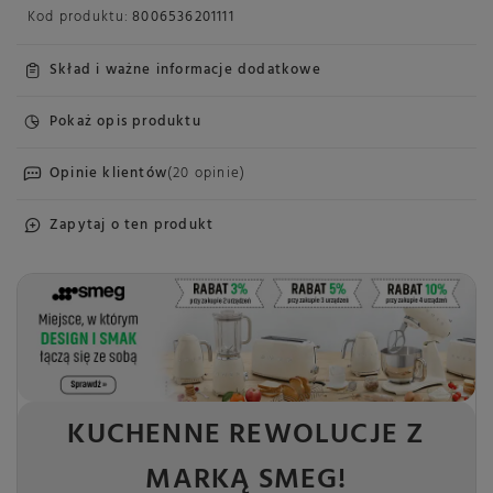
Kod produktu:
8006536201111
Skład i ważne informacje dodatkowe
Pokaż opis produktu
Opinie klientów
(20 opinie)
Zapytaj o ten produkt
KUCHENNE REWOLUCJE Z
MARKĄ SMEG!