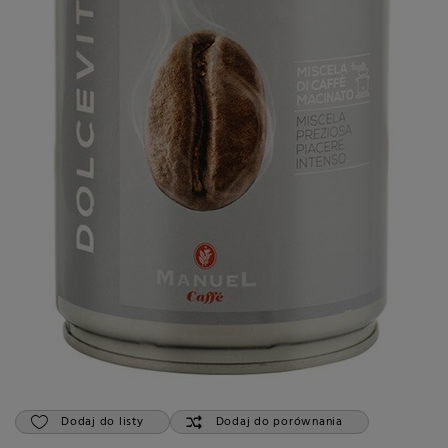
Dodaj do listy
Dodaj do porównania