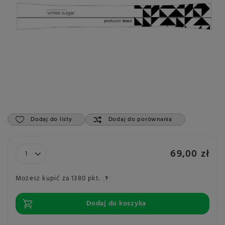
Dodaj do listy
Dodaj do porównania
69,00 zł
Możesz kupić za
1380 pkt.
Dodaj do koszyka