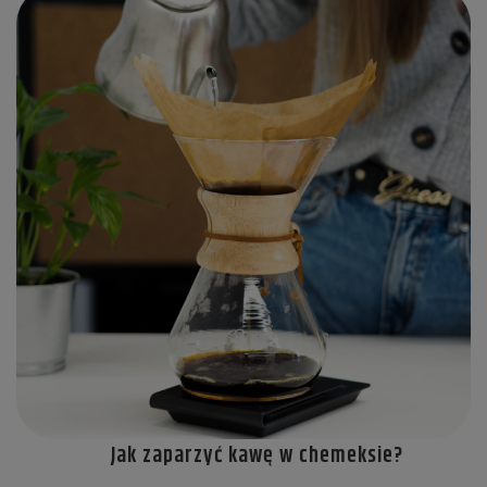
Jak zaparzyć kawę w chemeksie?