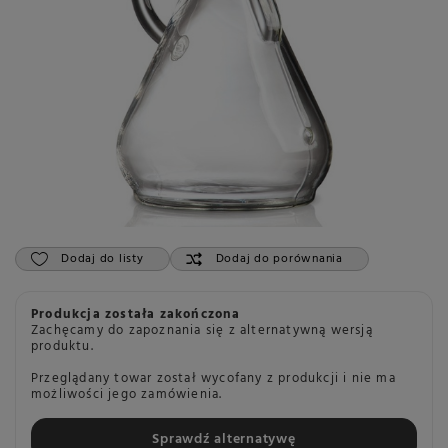
Dodaj do listy
Dodaj do porównania
Produkcja została zakończona
Zachęcamy do zapoznania się z alternatywną wersją
produktu.
Przeglądany towar został wycofany z produkcji i nie ma
możliwości jego zamówienia.
Sprawdź alternatywę