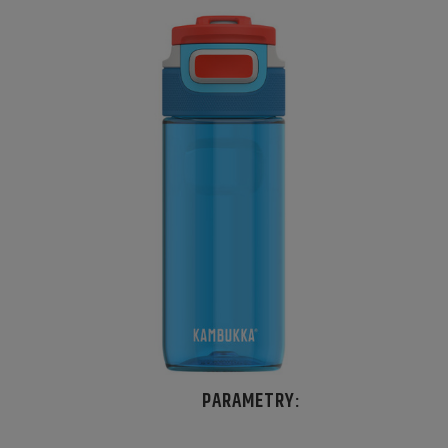
PARAMETRY: