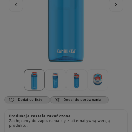
Dodaj do listy
Dodaj do porównania
Produkcja została zakończona
Zachęcamy do zapoznania się z alternatywną wersją
produktu.