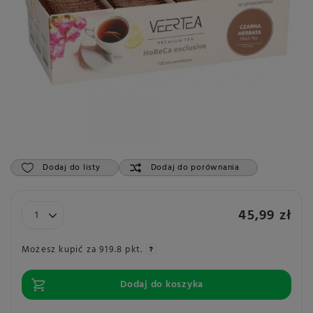
Dodaj do listy
Dodaj do porównania
45,99 zł
Możesz kupić za
919.8 pkt.
Dodaj do koszyka