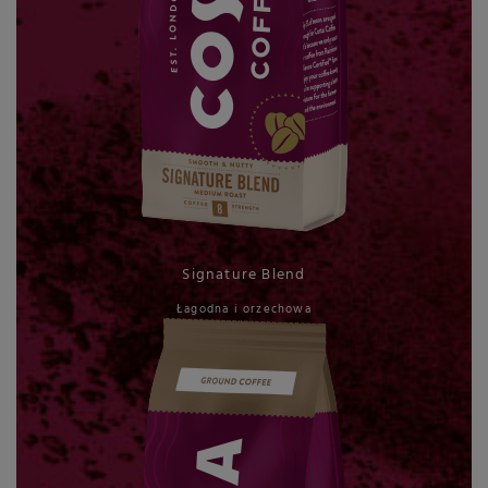
Signature Blend
Łagodna i orzechowa