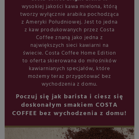
wysokiej jakości kawa mielona, którą
tworzy wyłącznie arabika pochodząca
z Ameryki Południowej. Jest to jedna
z kaw produkowanych przez Costa
Coffee znaną jako jedna z
największych sieci kawiarni na
świecie. Costa Coffee Home Edition
to oferta skierowana do miłośników
kawiarnianych specjałów, które
możemy teraz przygotować bez
wychodzenia z domu.
Poczuj się jak barista i ciesz się
doskonałym smakiem COSTA
COFFEE bez wychodzenia z domu!