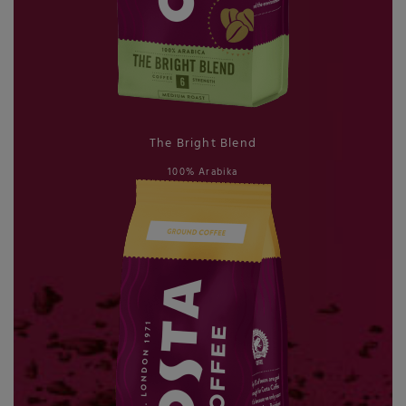
The Bright Blend
100% Arabika