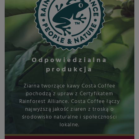
Odpowiedzialna
produkcja
Ziarna tworzące kawy Costa Coffee
pochodzą z upraw z Certyfikatem
Rainforest Alliance. Costa Coffee łączy
najwyższą jakość ziaren z troską o
środowisko naturalne i społeczności
lokalne.