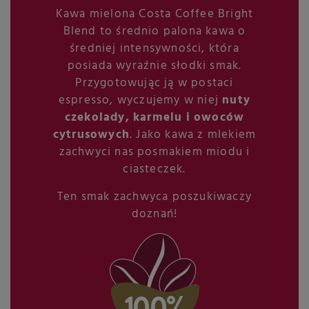
Kawa mielona Costa Coffee Bright
Blend to średnio palona kawa o
średniej intensywności, która
posiada wyraźnie słodki smak.
Przygotowując ją w postaci
espresso, wyczujemy w niej
nuty
czekolady, karmelu i owoców
cytrusowych
. Jako kawa z mlekiem
zachwyci nas posmakiem miodu i
ciasteczek.
Ten smak zachwyca poszukiwaczy
doznań!