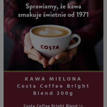
KAWA MIELONA
Costa Coffee Bright
Blend 200g
Costa Coffee Bright Blend
to