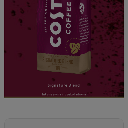
Signature Blend
Intensywna i czekoladowa