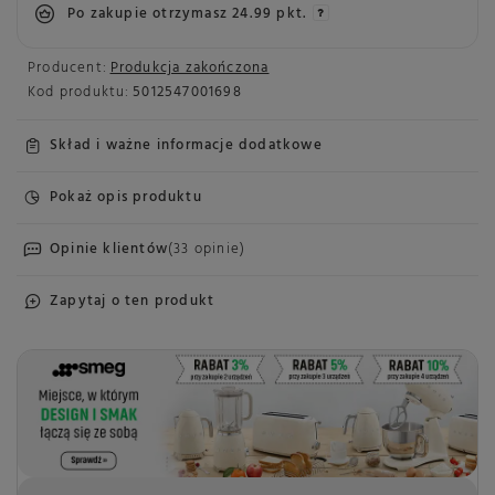
Po zakupie otrzymasz
24.99 pkt.
Producent:
Produkcja zakończona
Kod produktu:
5012547001698
Skład i ważne informacje dodatkowe
Pokaż opis produktu
Opinie klientów
(33 opinie)
Zapytaj o ten produkt