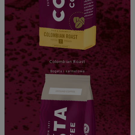
Colombian Roast
Bogata i karmelowa