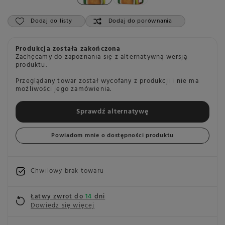
Dodaj do listy
Dodaj do porównania
Produkcja została zakończona
Zachęcamy do zapoznania się z alternatywną wersją
produktu.
Przeglądany towar został wycofany z produkcji i nie ma
możliwości jego zamówienia.
Sprawdź alternatywę
Powiadom mnie o dostępności produktu
Chwilowy brak towaru
Łatwy zwrot do
14
dni
Dowiedz się więcej