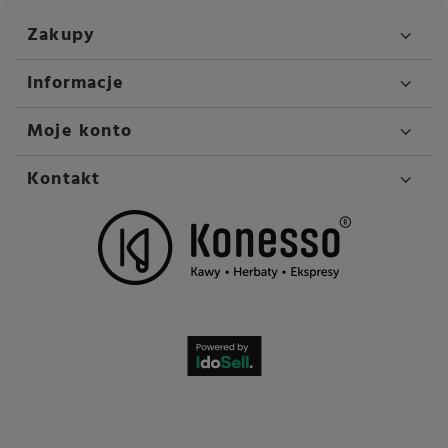
Zakupy
Informacje
Moje konto
Kontakt