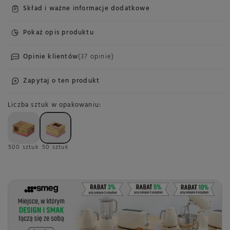
Skład i ważne informacje dodatkowe
Pokaż opis produktu
Opinie klientów
(37 opinie)
Zapytaj o ten produkt
Liczba sztuk w opakowaniu
500 sztuk
50 sztuk