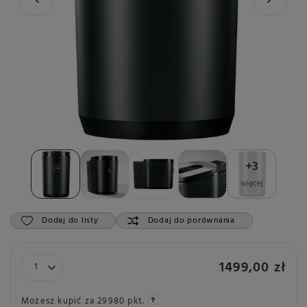
+
3
więcej
Dodaj do listy
Dodaj do porównania
1499,00 zł
Możesz kupić za
29980 pkt.