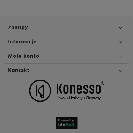
Zakupy
Informacje
Moje konto
Kontakt