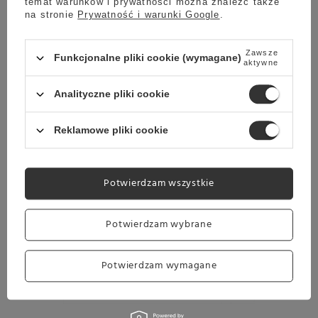
temat warunków i prywatności można znaleźć także
na stronie
Prywatność i warunki Google
.
Zawsze
Funkcjonalne pliki cookie (wymagane)
aktywne
Analityczne pliki cookie
Reklamowe pliki cookie
Potwierdzam wszystkie
Potwierdzam wybrane
Potwierdzam wymagane