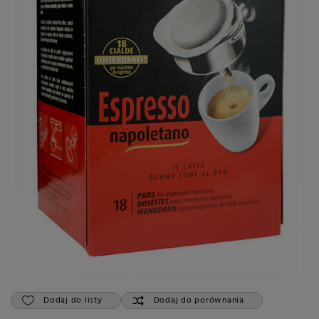
Dodaj do listy
Dodaj do porównania