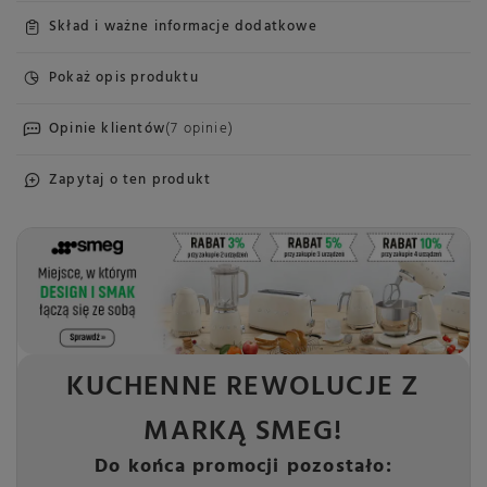
Skład i ważne informacje dodatkowe
Pokaż opis produktu
Opinie klientów
(7 opinie)
Zapytaj o ten produkt
KUCHENNE REWOLUCJE Z
MARKĄ SMEG!
Do końca promocji pozostało: