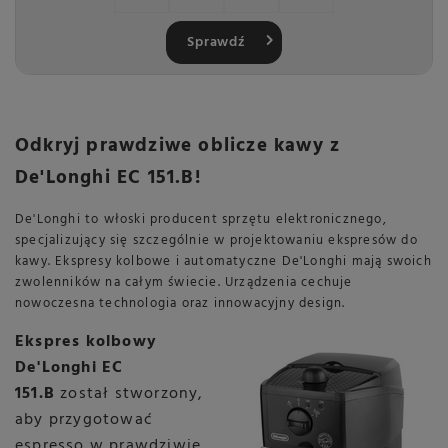
Sprawdź
Odkryj prawdziwe oblicze kawy z
De'Longhi EC 151.B!
De'Longhi to włoski producent sprzętu elektronicznego,
specjalizujący się szczególnie w projektowaniu ekspresów do
kawy. Ekspresy kolbowe i automatyczne De'Longhi mają swoich
zwolenników na całym świecie. Urządzenia cechuje
nowoczesna technologia oraz innowacyjny design.
Ekspres kolbowy
De'Longhi EC
151.B
został stworzony,
aby przygotować
espresso w prawdziwie