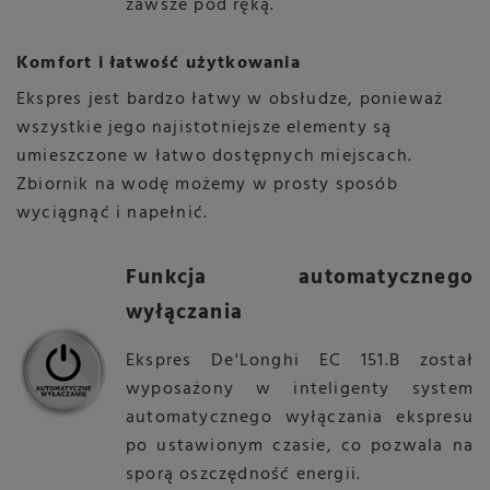
zawsze pod ręką
.
Komfort i łatwość użytkowania
Ekspres jest bardzo łatwy w obsłudze, ponieważ
wszystkie jego najistotniejsze elementy są
umieszczone w łatwo dostępnych miejscach.
Zbiornik na wodę możemy w prosty sposób
wyciągnąć i napełnić
.
Funkcja automatycznego
wyłączania
Ekspres
De'Longhi EC 151.B został
wyposażony w inteligenty system
automatycznego wyłączania ekspresu
po ustawionym czasie, co pozwala na
sporą oszczędność energii
.