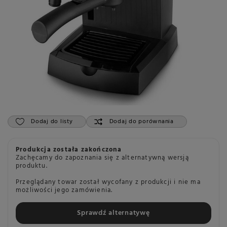
Dodaj do listy
Dodaj do porównania
Produkcja została zakończona
Zachęcamy do zapoznania się z alternatywną wersją
produktu.
Przeglądany towar został wycofany z produkcji i nie ma
możliwości jego zamówienia.
Sprawdź alternatywę