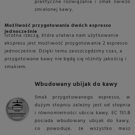
praktyczne rozwiązania i smak świeżo
zmielonej kawy
.
Możliwość przygotowania dwóch espresso
jednocześnie
Istotna rzeczą, która ułatwia nam użytkowanie
ekspresu jest możliwość przygotowania 2 espresso
jednocześnie. Dzięki temu zaoszczędzimy czas, a
przygotowane kawy nie będą się różniły jakością i
smakiem
.
Wbudowany ubijak do kawy
Smak przygotowanego espresso, w
dużym stopniu zależny jest od stopnia
i równomierności ubicia kawy. EC 151.B
posiada wbudowany ubijak do kawy,
co powoduje, że wszystko masz