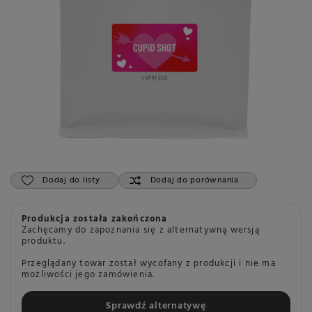
Dodaj do listy
Dodaj do porównania
Produkcja została zakończona
Zachęcamy do zapoznania się z alternatywną wersją
produktu.
Przeglądany towar został wycofany z produkcji i nie ma
możliwości jego zamówienia.
Sprawdź alternatywę