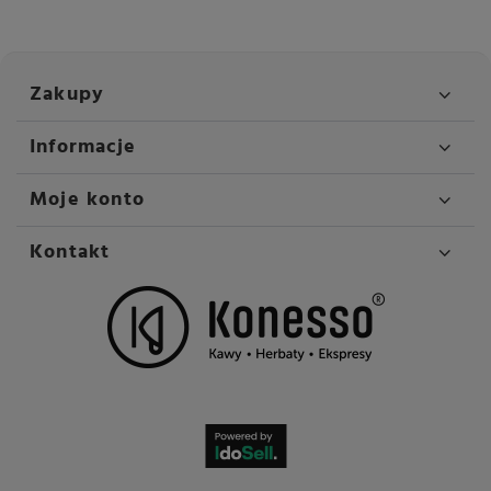
Zakupy
Informacje
Moje konto
Kontakt