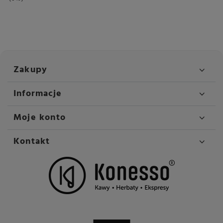
Zakupy
Informacje
Moje konto
Kontakt