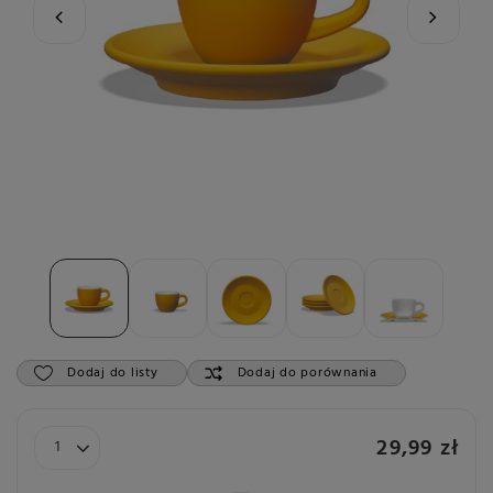
Dodaj do listy
Dodaj do porównania
29,99 zł