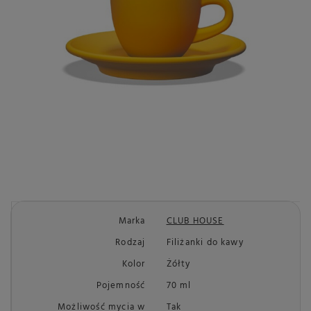
Marka
CLUB HOUSE
Rodzaj
Filiżanki do kawy
Kolor
Żółty
Pojemność
70 ml
Możliwość mycia w
Tak