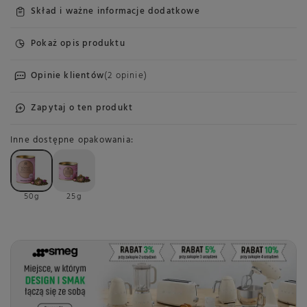
Skład i ważne informacje dodatkowe
Pokaż opis produktu
Opinie klientów
(2 opinie)
Zapytaj o ten produkt
Inne dostępne opakowania
50g
25g