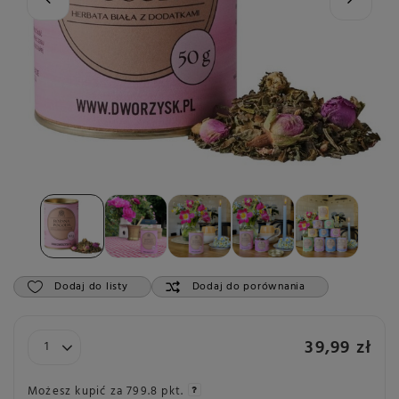
Dodaj do listy
Dodaj do porównania
39,99 zł
Możesz kupić za
799.8 pkt.