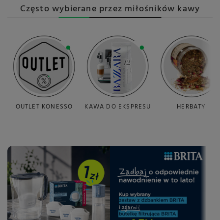
Często wybierane przez miłośników kawy
OUTLET KONESSO
KAWA DO EKSPRESU
HERBATY