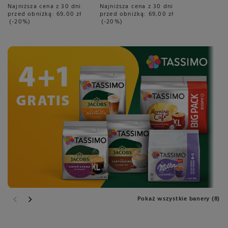
Najniższa cena z 30 dni
Najniższa cena z 30 dni
przed obniżką:
69,00 zł
przed obniżką:
69,00 zł
-20%
-20%
Pokaż wszystkie banery (8)