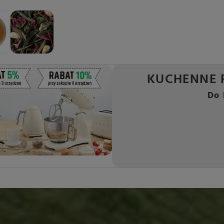
KUCHENNE 
Do 