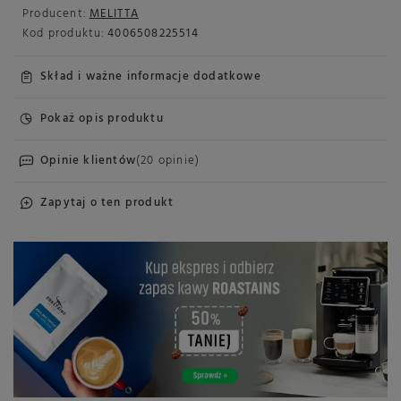
Producent:
MELITTA
Kod produktu:
4006508225514
Skład i ważne informacje dodatkowe
Pokaż opis produktu
Opinie klientów
(20 opinie)
Zapytaj o ten produkt