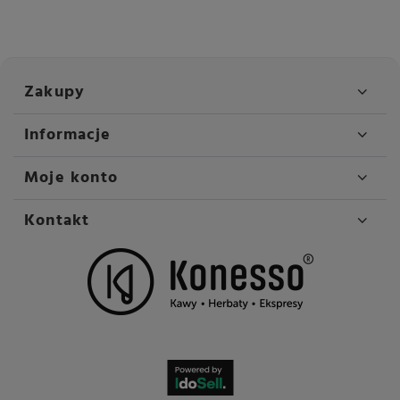
Zakupy
Informacje
Moje konto
Kontakt