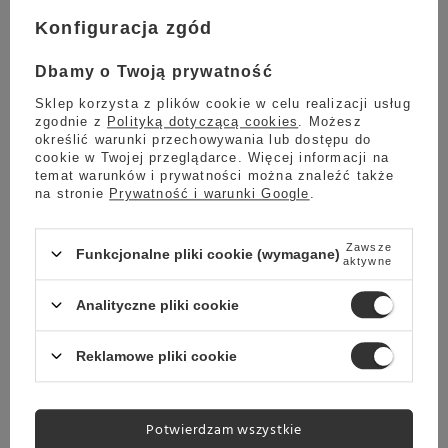
Konfiguracja zgód
Dbamy o Twoją prywatność
Sklep korzysta z plików cookie w celu realizacji usług
zgodnie z
Polityką dotyczącą cookies
. Możesz
określić warunki przechowywania lub dostępu do
cookie w Twojej przeglądarce. Więcej informacji na
temat warunków i prywatności można znaleźć także
na stronie
Prywatność i warunki Google
.
Zawsze
Funkcjonalne pliki cookie (wymagane)
aktywne
Analityczne pliki cookie
Reklamowe pliki cookie
Potwierdzam wszystkie