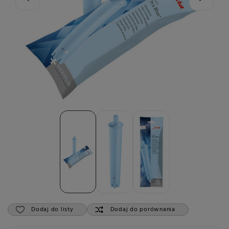
Dodaj do listy
Dodaj do porównania