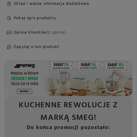
Skład i ważne informacje dodatkowe
Pokaż opis produktu
Opinie klientów
(0 opinie)
Zapytaj o ten produkt
KUCHENNE REWOLUCJE Z
MARKĄ SMEG!
Do końca promocji pozostało: