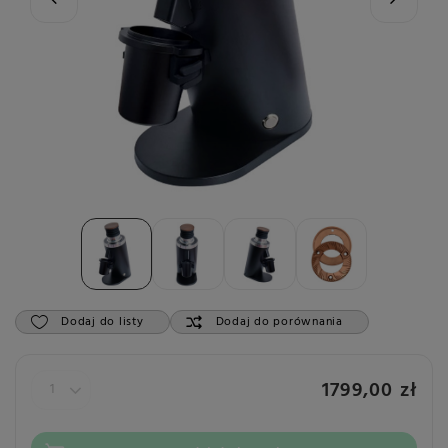
Dodaj do listy
Dodaj do porównania
1799,00 zł