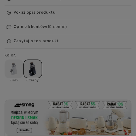
Pokaż opis produktu
Opinie klientów
(10 opinie)
Zapytaj o ten produkt
Kolor
Biały
Czarny