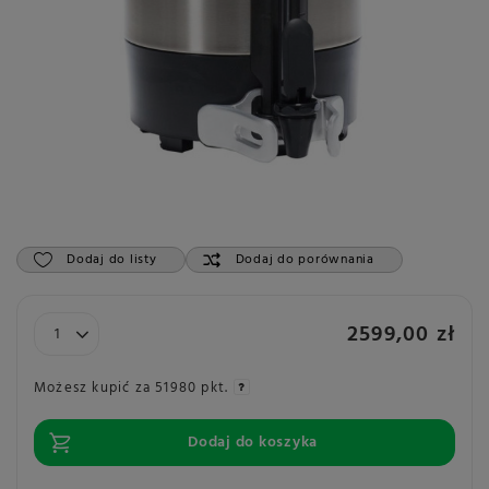
Dodaj do listy
Dodaj do porównania
2599,00 zł
Możesz kupić za
51980 pkt.
Dodaj do koszyka