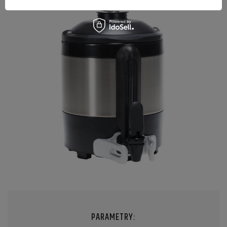
PARAMETRY: