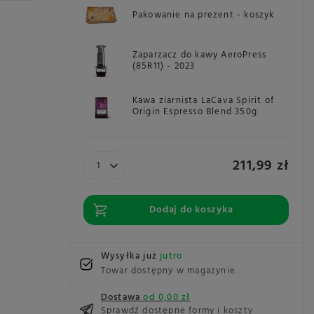
Pakowanie na prezent - koszyk
Zaparzacz do kawy AeroPress
(85R11) - 2023
Kawa ziarnista LaCava Spirit of
Origin Espresso Blend 350g
211,99 zł
Dodaj do koszyka
Wysyłka już
jutro
Towar dostępny w magazynie
Dostawa
od 0,00 zł
Sprawdź dostępne formy i koszty