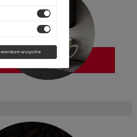
twierdzam wszystkie