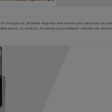
 w transporcie, dostawa ekspresu realizowana jest paletowo za p
 dostawczy, co oznacza, że należy ją rozładować i wnieść we własny