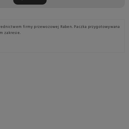
ośrednictwem firmy przewozowej Raben. Paczka przygotowywana
m zakresie.