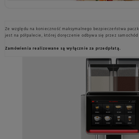
Ze względu na konieczność maksymalnego bezpieczeństwa paczki
jest na półpalecie, której doręczenie odbywa się przez samochód
Zamówienia realizowane są wyłącznie za przedpłatą.