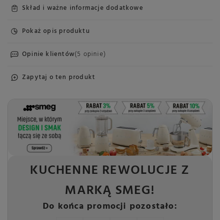
Skład i ważne informacje dodatkowe
Pokaż opis produktu
Opinie klientów
(5 opinie)
Zapytaj o ten produkt
KUCHENNE REWOLUCJE Z
MARKĄ SMEG!
Do końca promocji pozostało: