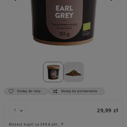
Dodaj do listy
Dodaj do porównania
29,99 zł
Możesz kupić za
599.8 pkt.