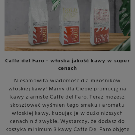
Caffe del Faro - włoska jakość kawy w super
cenach
Niesamowita wiadomość dla miłośników
włoskiej kawy! Mamy dla Ciebie promocję na
kawy ziarniste Caffe del Faro. Teraz możesz
skosztować wyśmienitego smaku i aromatu
włoskiej kawy, kupując je w dużo niższych
cenach niż zwykle. Wystarczy, że dodasz do
koszyka minimum 3 kawy Caffe Del Faro objęte