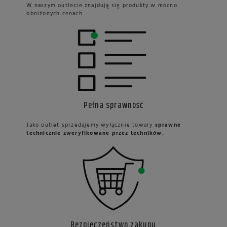
W naszym outlecie znajdują się produkty w mocno
obniżonych cenach.
Pełna sprawność
Jako outlet sprzedajemy wyłącznie towary
sprawne
technicznie zweryfikowane przez techników.
Bezpieczeństwo zakupu