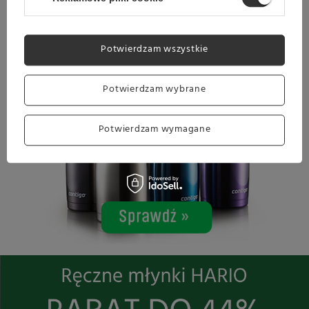
Potwierdzam wszystkie
Potwierdzam wybrane
Potwierdzam wymagane