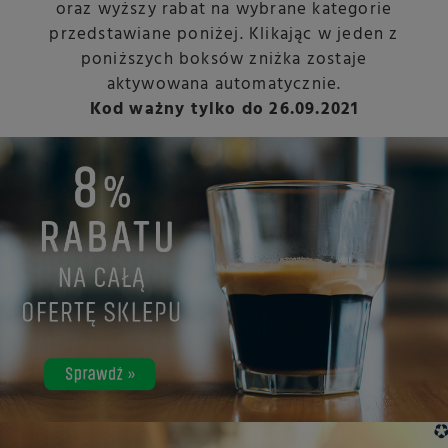
oraz wyższy rabat na wybrane kategorie
przedstawiane poniżej. Klikając w jeden z
poniższych boksów zniżka zostaje
aktywowana automatycznie.
Kod ważny tylko do 26.09.2021