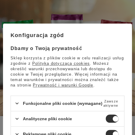
Konfiguracja zgód
Dbamy o Twoją prywatność
Sklep korzysta z plików cookie w celu realizacji usług
zgodnie z
Polityką dotyczącą cookies
. Możesz
określić warunki przechowywania lub dostępu do
cookie w Twojej przeglądarce. Więcej informacji na
temat warunków i prywatności można znaleźć także
na stronie
Prywatność i warunki Google
.
Zawsze
Funkcjonalne pliki cookie (wymagane)
aktywne
Analityczne pliki cookie
Reklamowe pliki cookie