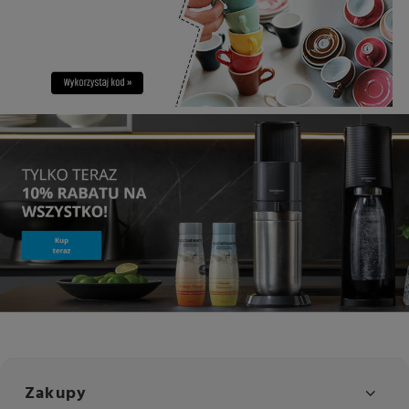
Zakupy