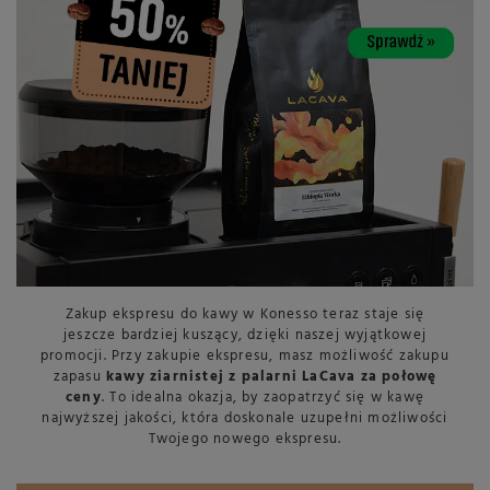
Zakup ekspresu do kawy w Konesso teraz staje się
jeszcze bardziej kuszący, dzięki naszej wyjątkowej
promocji. Przy zakupie ekspresu, masz możliwość zakupu
zapasu
kawy ziarnistej z palarni LaCava za połowę
ceny
. To idealna okazja, by zaopatrzyć się w kawę
najwyższej jakości, która doskonale uzupełni możliwości
Twojego nowego ekspresu.