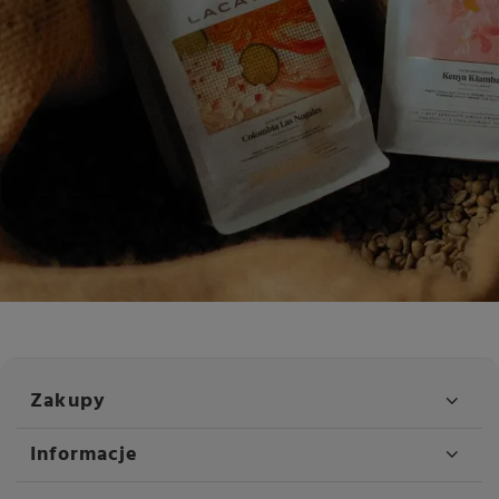
Zakupy
Informacje