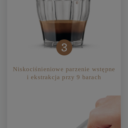
Niskociśnieniowe parzenie wstępne
i ekstrakcja przy 9 barach