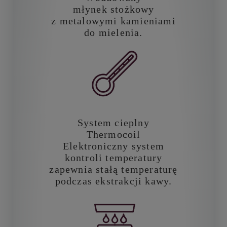
młynek stożkowy
z metalowymi kamieniami
do mielenia.
System cieplny
Thermocoil
Elektroniczny system
kontroli temperatury
zapewnia stałą temperaturę
podczas ekstrakcji kawy.