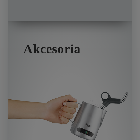
Akcesoria