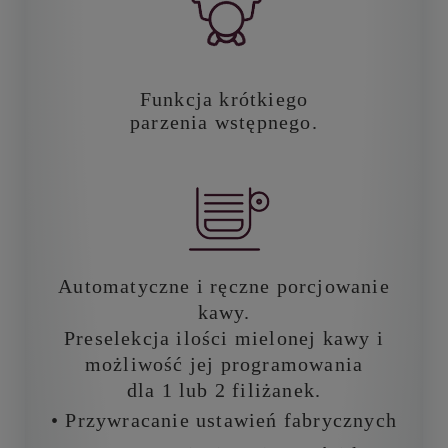
Funkcja krótkiego
parzenia wstępnego.
Automatyczne i ręczne porcjowanie
kawy.
Preselekcja ilości mielonej kawy i
możliwość jej programowania
dla 1 lub 2 filiżanek.
• Przywracanie ustawień fabrycznych