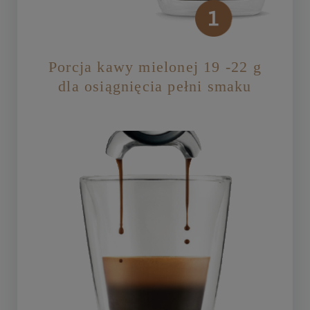
Porcja kawy mielonej 19 -22 g
dla osiągnięcia pełni smaku