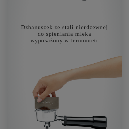
Dzbanuszek ze stali nierdzewnej
do spieniania mleka
wyposażony w termometr