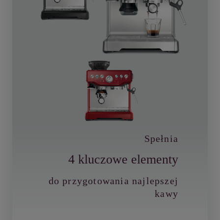
Spełnia
4 kluczowe elementy
do przygotowania najlepszej
kawy