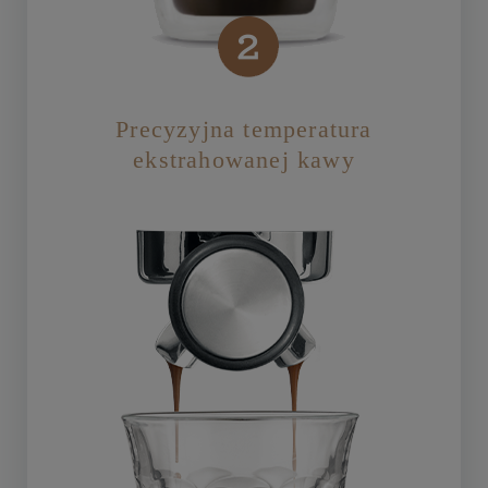
Precyzyjna temperatura
ekstrahowanej kawy