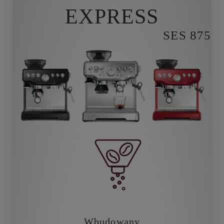
EXPRESS
SES 875
Wbudowany