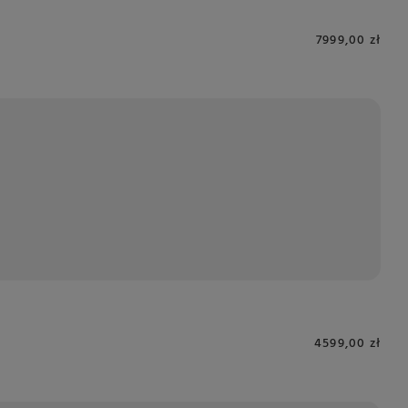
7999,00 zł
4599,00 zł