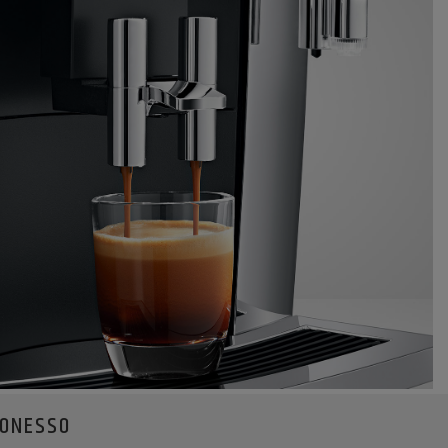
KONESSO