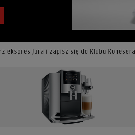
rz ekspres Jura i zapisz się do Klubu Koneser