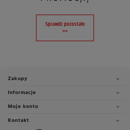
Sprawdź pozostałe
>>
Zakupy
Informacje
Moje konto
Kontakt