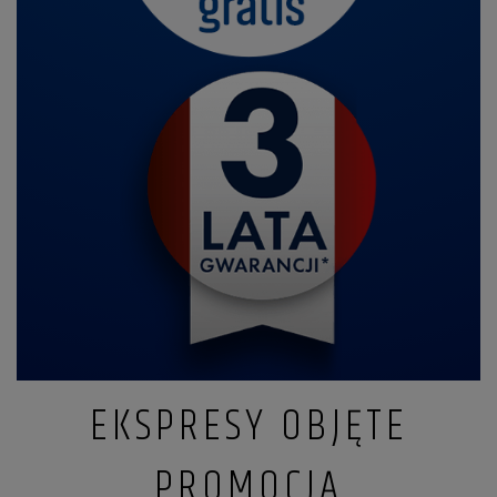
EKSPRESY OBJĘTE
PROMOCJĄ