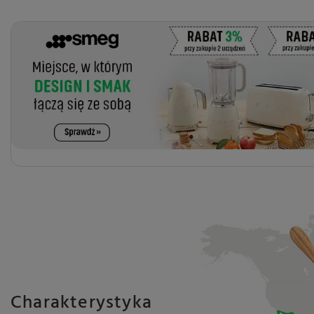
Charakterystyka