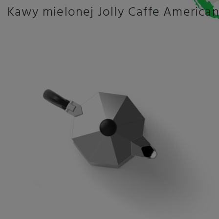
Kawy mielonej Jolly Caffe America