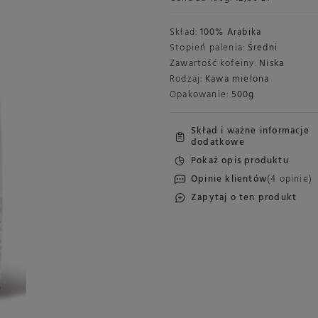
Skład:
100% Arabika
Stopień palenia:
Średni
Zawartość kofeiny:
Niska
Rodzaj:
Kawa mielona
Opakowanie:
500g
Skład i ważne informacje
dodatkowe
Pokaż opis produktu
Opinie klientów
(4 opinie)
Zapytaj o ten produkt