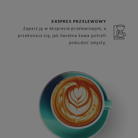
EKSPRES PRZELEWOWY
Zaparz ją w ekspresie przelewowym, a
przekonasz się, jak świetna kawa potrafi
pobudzić zmysły.