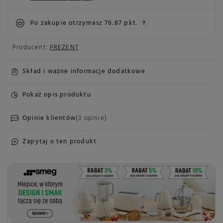
Po zakupie otrzymasz
76.87 pkt.
Producent:
PREZENT
Skład i ważne informacje dodatkowe
Pokaż opis produktu
Opinie klientów
(3 opinie)
Zapytaj o ten produkt