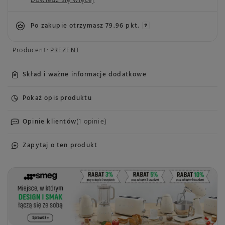
Dowiedz się więcej
Po zakupie otrzymasz
79.96 pkt.
Producent:
PREZENT
Skład i ważne informacje dodatkowe
Pokaż opis produktu
Opinie klientów
(1 opinie)
Zapytaj o ten produkt