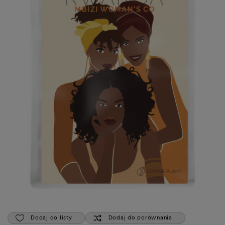
Dodaj do listy
Dodaj do porównania