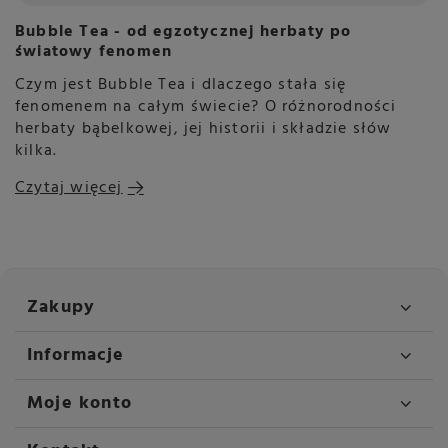
Bubble Tea - od egzotycznej herbaty po
światowy fenomen
Czym jest Bubble Tea i dlaczego stała się
fenomenem na całym świecie? O różnorodności
herbaty bąbelkowej, jej historii i składzie słów
kilka.
Czytaj więcej
Zakupy
Informacje
Moje konto