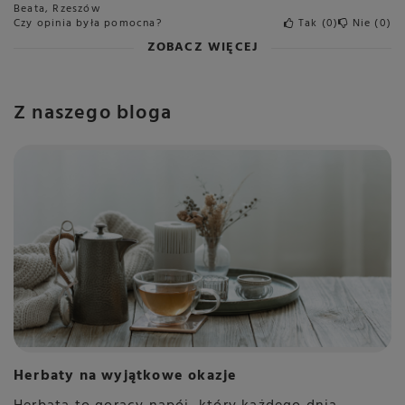
Beata, Rzeszów
Czy opinia była pomocna?
Tak
0
Nie
0
ZOBACZ WIĘCEJ
Z naszego bloga
Herbaty na wyjątkowe okazje