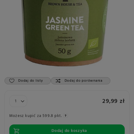
Dodaj do listy
Dodaj do porównania
29,99 zł
Możesz kupić za
599.8 pkt.
Dodaj do koszyka