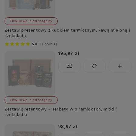
Chwilowo niedostępny
Zestaw prezentowy z kubkiem termicznym, kawą mieloną i
czekoladą
5.00
1 opinie
195,97 zł
Chwilowo niedostępny
Zestaw prezentowy - Herbaty w piramidkach, miód i
czekoladki
98,97 zł