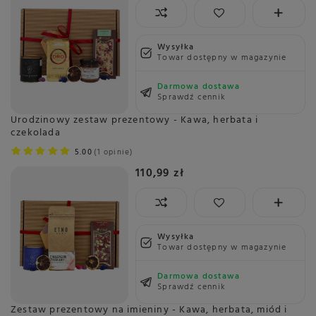
Wysyłka
Towar dostępny w magazynie
Darmowa dostawa
Sprawdź cennik
Urodzinowy zestaw prezentowy - Kawa, herbata i
czekolada
5.00
1 opinie
110,99 zł
Wysyłka
Towar dostępny w magazynie
Darmowa dostawa
Sprawdź cennik
Zestaw prezentowy na imieniny - Kawa, herbata, miód i