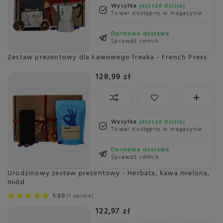
Wysyłka
jeszcze dzisiaj
Towar dostępny w magazynie
Darmowa dostawa
Sprawdź cennik
Zestaw prezentowy dla kawowego freaka - French Press
128,99 zł
Wysyłka
jeszcze dzisiaj
Towar dostępny w magazynie
Darmowa dostawa
Sprawdź cennik
Urodzinowy zestaw prezentowy - Herbata, kawa mielona,
miód
5.00
1 opinie
122,97 zł