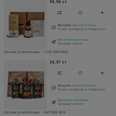
98,98 zł
Wysyłka
jeszcze dzisiaj
Towar dostępny w magazynie
Darmowa dostawa
Sprawdź cennik
Zestaw prezentowy - L'OR ORIGINS
58,97 zł
Wysyłka
jeszcze dzisiaj
Towar dostępny w magazynie
Darmowa dostawa
Sprawdź cennik
Zestaw prezentowy - JACOBS MIX