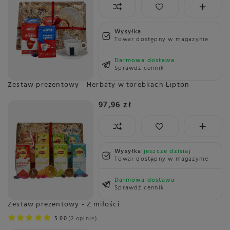
Wysyłka
Towar dostępny w magazynie
Darmowa dostawa
Sprawdź cennik
Zestaw prezentowy - Herbaty w torebkach Lipton
97,96 zł
Wysyłka
jeszcze dzisiaj
Towar dostępny w magazynie
Darmowa dostawa
Sprawdź cennik
Zestaw prezentowy - Z miłości
5.00
2 opinie