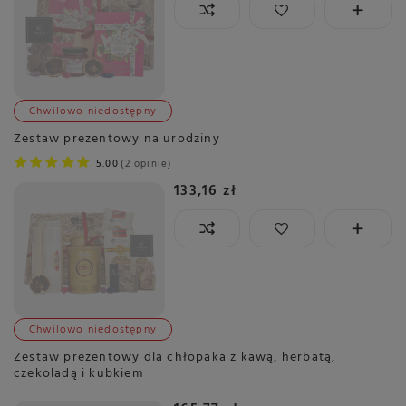
Chwilowo niedostępny
Zestaw prezentowy na urodziny
5.00
2 opinie
133,16 zł
Chwilowo niedostępny
Zestaw prezentowy dla chłopaka z kawą, herbatą,
czekoladą i kubkiem