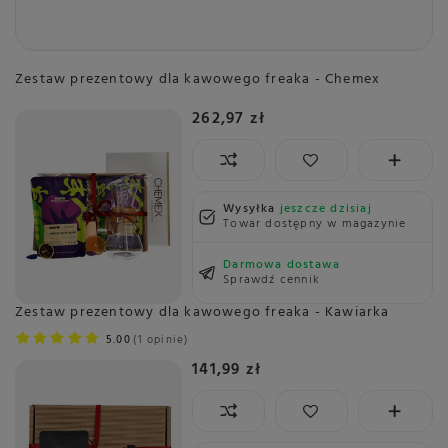
Zestaw prezentowy dla kawowego freaka - Chemex
262,97 zł
Wysyłka
jeszcze dzisiaj
Towar dostępny w magazynie
Darmowa dostawa
Sprawdź cennik
Zestaw prezentowy dla kawowego freaka - Kawiarka
5.00
1 opinie
141,99 zł