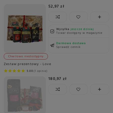
52,97 zł
Wysyłka
jeszcze dzisiaj
Towar dostępny w magazynie
Darmowa dostawa
Sprawdź cennik
Chwilowo niedostępny
Zestaw prezentowy - Love
5.00
1 opinie
180,97 zł