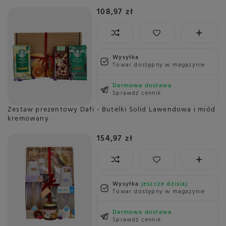
108,97 zł
Wysyłka
Towar dostępny w magazynie
Darmowa dostawa
Sprawdź cennik
Zestaw prezentowy Dafi - Butelki Solid Lawendowa i miód
kremowany
154,97 zł
Wysyłka
jeszcze dzisiaj
Towar dostępny w magazynie
Darmowa dostawa
Sprawdź cennik