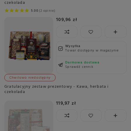
czekolada
5.00
2 opinie
109,96 zł
Wysyłka
Towar dostępny w magazynie
Darmowa dostawa
Sprawdź cennik
Chwilowo niedostępny
Gratulacyjny zestaw prezentowy - Kawa, herbata i
czekolada
119,97 zł