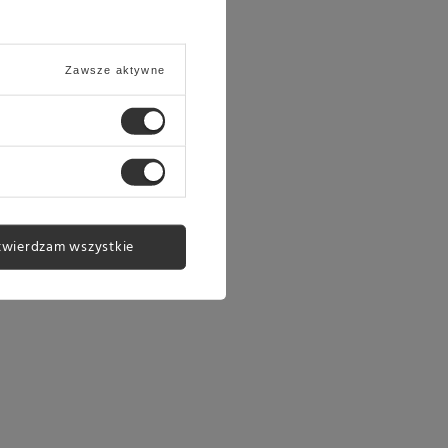
Zawsze aktywne
twierdzam wszystkie